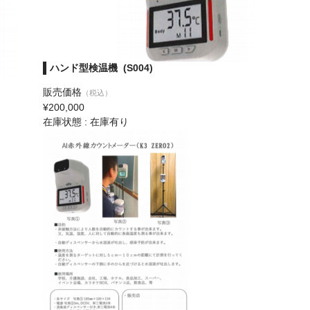
ハンド型検温機 (S004)
販売価格
（税込）
¥200,000
在庫状態 : 在庫有り