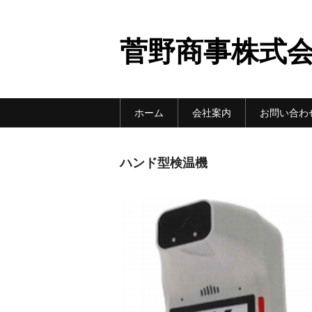
菅野商事株式
ホーム
会社案内
お問い合わ
ハンド型検温機