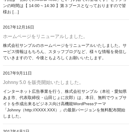
ンの時間は【 14:00 ~ 14:30 】第３ブースとなっておりますので皆
様お […]
2017年12月16日
ホームページをリニューアルしました。
株式会社サンプルのホームページをリニューアルいたしました。サ
ービス情報はもちろん、スタッフブログなど、様々な情報を発信し
ていきますので、今後ともよろしくお願いいたします。
2017年9月11日
Johnny 5.0 を販売開始いたしました。
インターネット広告事業を行う、株式会社サンプル（本社・愛知県
あま市、代表取締役・山田じょに次郎）は、本日、無料でウェブサ
イトを作成出来るビジネス向け高機能WordPressテーマ
「Johnny（http://XXXX.XXX）」の最新バージョンを無料配布開始
しました。
2017年4月1日