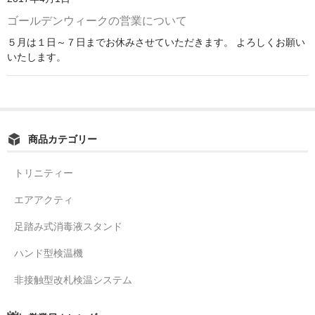
ゴールデンウィークの営業について
５月は１日～７日までお休みさせていただきます。 よろしくお願い
いたします。
商品カテゴリー
トリニティー
エアアクティ
足踏み式消毒液スタンド
ハンド型検温機
非接触型改札検温システム