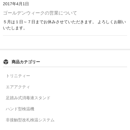
2017年4月1日
ゴールデンウィークの営業について
５月は１日～７日までお休みさせていただきます。 よろしくお願い
いたします。
商品カテゴリー
トリニティー
エアアクティ
足踏み式消毒液スタンド
ハンド型検温機
非接触型改札検温システム