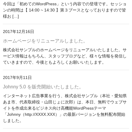
今回は「初めてのWordPress」という内容での登壇です。セッショ
ンの時間は【 14:00 ~ 14:30 】第３ブースとなっておりますので皆
様お […]
2017年12月16日
ホームページをリニューアルしました。
株式会社サンプルのホームページをリニューアルいたしました。サ
ービス情報はもちろん、スタッフブログなど、様々な情報を発信し
ていきますので、今後ともよろしくお願いいたします。
2017年9月11日
Johnny 5.0 を販売開始いたしました。
インターネット広告事業を行う、株式会社サンプル（本社・愛知県
あま市、代表取締役・山田じょに次郎）は、本日、無料でウェブサ
イトを作成出来るビジネス向け高機能WordPressテーマ
「Johnny（http://XXXX.XXX）」の最新バージョンを無料配布開始
しました。